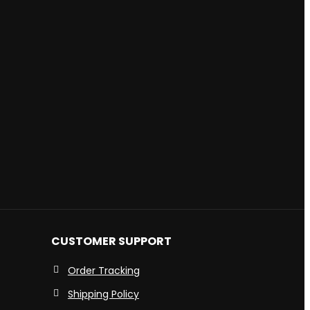
CUSTOMER SUPPORT
Order Tracking
Shipping Policy