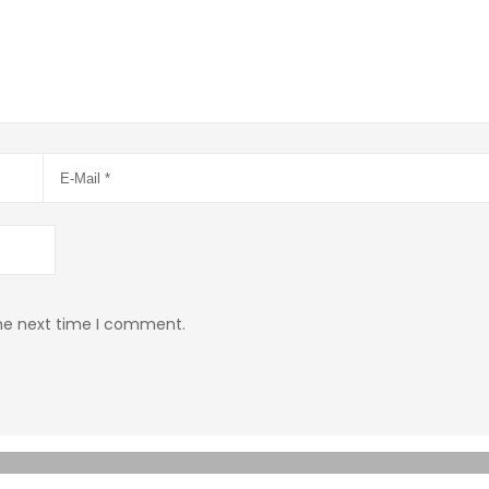
the next time I comment.