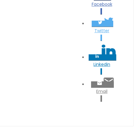
Facebook
Twitter
Linkedin
Email