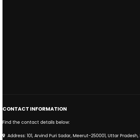
CONTACT INFORMATION
Find the contact details below:
Address: 101, Arvind Puri Sadar, Meerut-250001, Uttar Pradesh, 