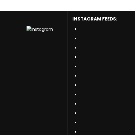
INSTAGRAM FEEDS: