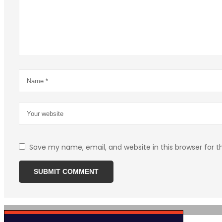
Save my name, email, and website in this browser for 